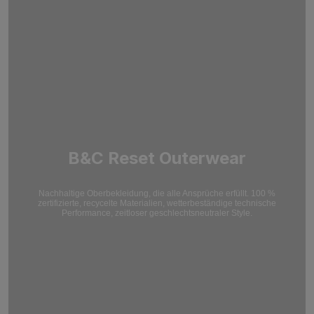
B&C Reset Outerwear
Nachhaltige Oberbekleidung, die alle Ansprüche erfüllt. 100 %
zertifizierte, recycelte Materialien, wetterbeständige technische
Performance, zeitloser geschlechtsneutraler Style.