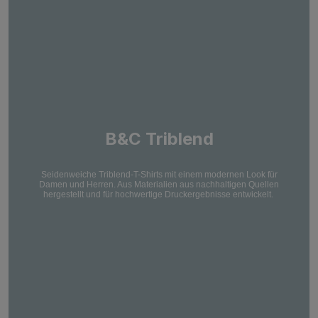
B&C Triblend
Seidenweiche Triblend-T-Shirts mit einem modernen Look für
Damen und Herren. Aus Materialien aus nachhaltigen Quellen
hergestellt und für hochwertige Druckergebnisse entwickelt.