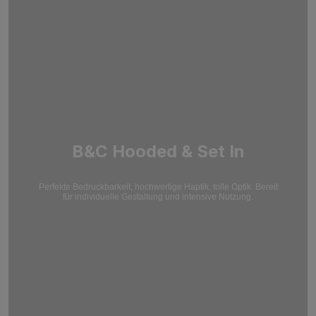
B&C Hooded & Set In
Perfekte Bedruckbarkeit, hochwertige Haptik, tolle Optik. Bereit
für individuelle Gestaltung und intensive Nutzung.