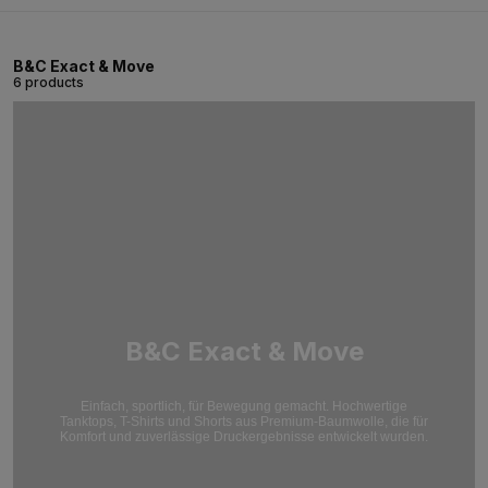
B&C Exact & Move
6 products
B&C Exact & Move
Einfach, sportlich, für Bewegung gemacht. Hochwertige
Tanktops, T-Shirts und Shorts aus Premium-Baumwolle, die für
Komfort und zuverlässige Druckergebnisse entwickelt wurden.