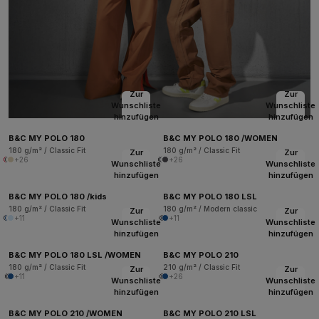
Zur
Zur
Wunschliste
Wunschliste
hinzufügen
hinzufügen
B&C MY POLO 180
B&C MY POLO 180 /WOMEN
180 g/m² / Classic Fit
180 g/m² / Classic Fit
Zur
Zur
+26
+26
Wunschliste
Wunschliste
hinzufügen
hinzufügen
B&C MY POLO 180 /kids
B&C MY POLO 180 LSL
180 g/m² / Classic Fit
180 g/m² / Modern classic
Zur
Zur
+11
+11
Wunschliste
Wunschliste
hinzufügen
hinzufügen
B&C MY POLO 180 LSL /WOMEN
B&C MY POLO 210
180 g/m² / Classic Fit
210 g/m² / Classic Fit
Zur
Zur
+11
+26
Wunschliste
Wunschliste
hinzufügen
hinzufügen
B&C MY POLO 210 /WOMEN
B&C MY POLO 210 LSL