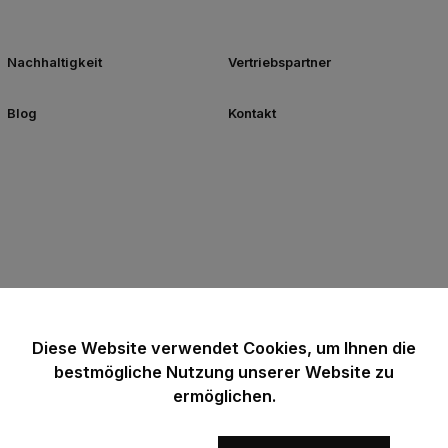
Nachhaltigkeit
Vertriebspartner
Blog
Kontakt
Diese Website verwendet Cookies, um Ihnen die
bestmögliche Nutzung unserer Website zu
ermöglichen.