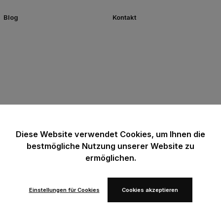
Blog
Kontakt
Diese Website verwendet Cookies, um Ihnen die
bestmögliche Nutzung unserer Website zu
ermöglichen.
Einstellungen für Cookies
Cookies akzeptieren