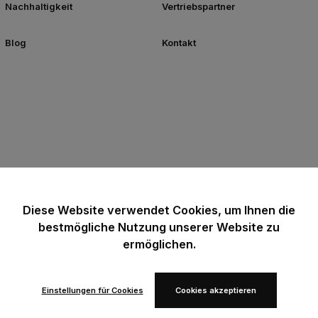
Nachhaltigkeit
Vertriebspartner
Blog
Kontakt
Diese Website verwendet Cookies, um Ihnen die
bestmögliche Nutzung unserer Website zu
ermöglichen.
Einstellungen für Cookies
Cookies akzeptieren