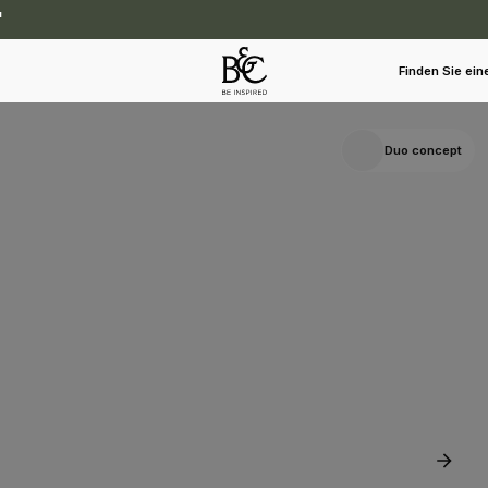
Finden Sie ein
Duo concept