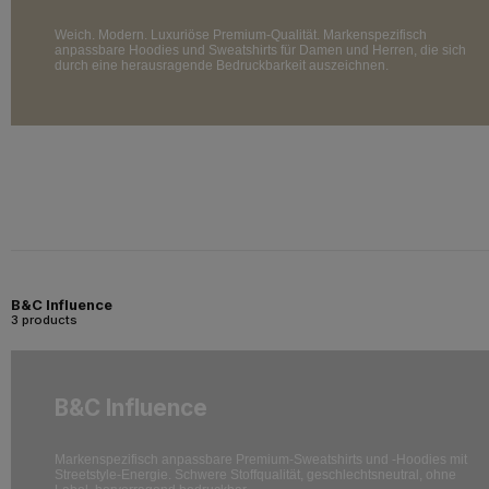
Weich. Modern. Luxuriöse Premium-Qualität. Markenspezifisch
anpassbare Hoodies und Sweatshirts für Damen und Herren, die sich
durch eine herausragende Bedruckbarkeit auszeichnen.
B&C Influence
3 products
B&C Influence
Markenspezifisch anpassbare Premium-Sweatshirts und -Hoodies mit
Streetstyle-Energie. Schwere Stoffqualität, geschlechtsneutral, ohne