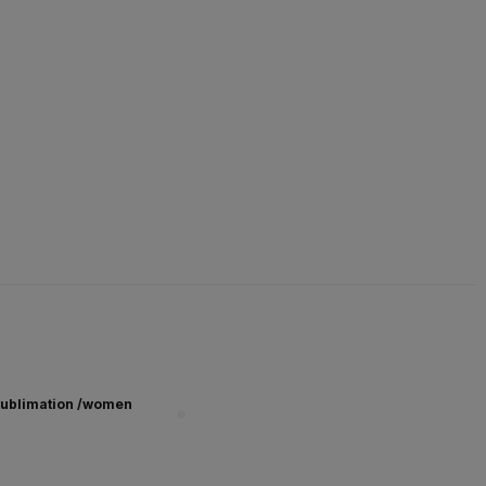
ublimation /women