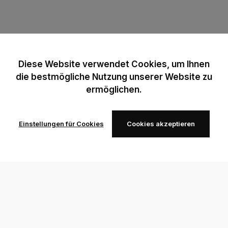
Diese Website verwendet Cookies, um Ihnen
die bestmögliche Nutzung unserer Website zu
ermöglichen.
Einstellungen für Cookies
Cookies akzeptieren