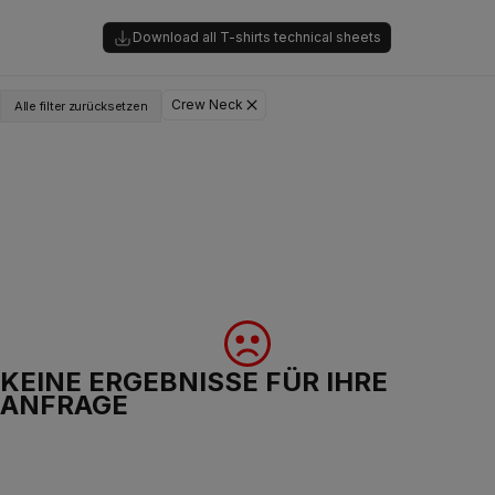
Download all T-shirts technical sheets
Crew Neck
Alle filter zurücksetzen
KEINE ERGEBNISSE FÜR IHRE
ANFRAGE