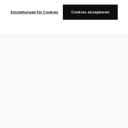
Einstellungen für Cookies
Cookies akzeptieren