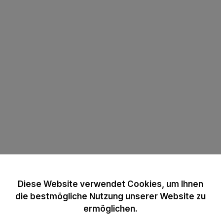
Diese Website verwendet Cookies, um Ihnen
die bestmögliche Nutzung unserer Website zu
ermöglichen.