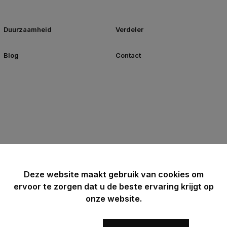
Duurzaamheid
Verdeler
Blog
Contact
Deze website maakt gebruik van cookies om
ervoor te zorgen dat u de beste ervaring krijgt op
onze website.