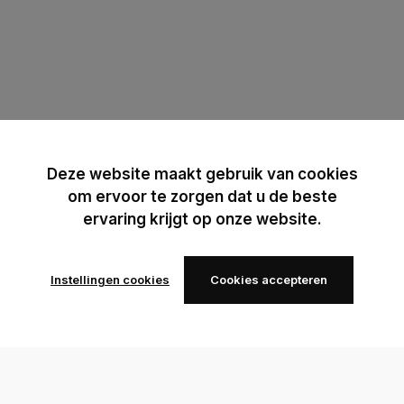
Deze website maakt gebruik van cookies
om ervoor te zorgen dat u de beste
ervaring krijgt op onze website.
Instellingen cookies
Cookies accepteren