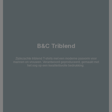
B&C Triblend
Zijdezachte triblend T-shirts met een moderne pasvorm voor
mannen en vrouwen. Verantwoord geproduceerd, gemaakt met
het oog op een kwaliteitsvolle bedrukking.