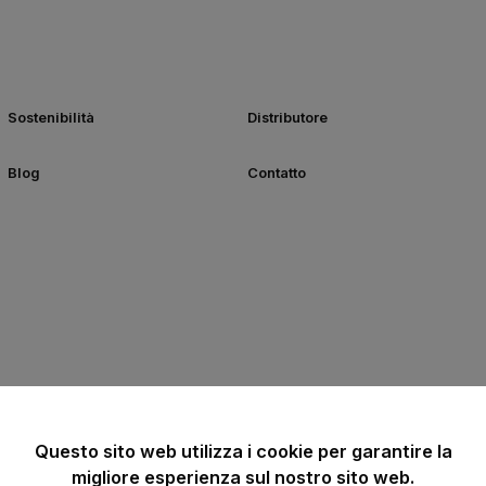
Sostenibilità
Distributore
Blog
Contatto
Questo sito web utilizza i cookie per garantire la
migliore esperienza sul nostro sito web.