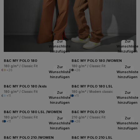
Zur
Zur
Wunschliste
Wunschliste
hinzufügen
hinzufügen
B&C MY POLO 180
B&C MY POLO 180 /WOMEN
180 g/m² / Classic Fit
180 g/m² / Classic Fit
Zur
Zur
+26
+26
Wunschliste
Wunschliste
hinzufügen
hinzufügen
B&C MY POLO 180 /kids
B&C MY POLO 180 LSL
180 g/m² / Classic Fit
180 g/m² / Modern classic
Zur
Zur
+11
+11
Wunschliste
Wunschliste
hinzufügen
hinzufügen
B&C MY POLO 180 LSL /WOMEN
B&C MY POLO 210
180 g/m² / Classic Fit
210 g/m² / Classic Fit
Zur
Zur
+11
+26
Wunschliste
Wunschliste
hinzufügen
hinzufügen
B&C MY POLO 210 /WOMEN
B&C MY POLO 210 LSL