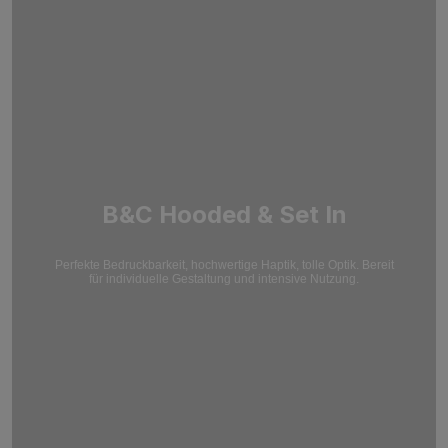
B&C Hooded & Set In
Perfekte Bedruckbarkeit, hochwertige Haptik, tolle Optik. Bereit
für individuelle Gestaltung und intensive Nutzung.