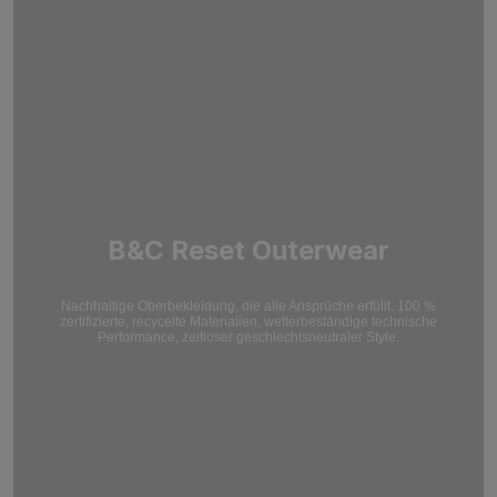
B&C Reset Outerwear
Nachhaltige Oberbekleidung, die alle Ansprüche erfüllt. 100 %
zertifizierte, recycelte Materialien, wetterbeständige technische
Performance, zeitloser geschlechtsneutraler Style.