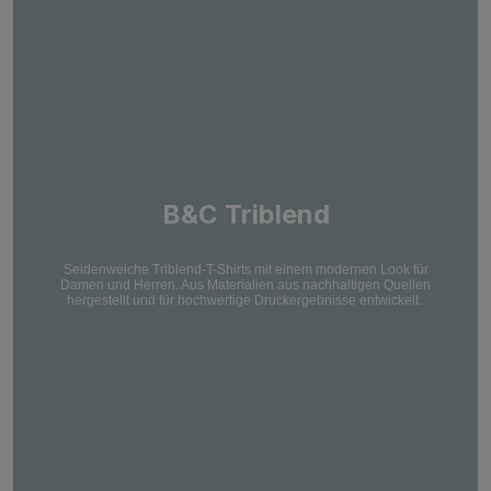
B&C Triblend
Seidenweiche Triblend-T-Shirts mit einem modernen Look für
Damen und Herren. Aus Materialien aus nachhaltigen Quellen
hergestellt und für hochwertige Druckergebnisse entwickelt.