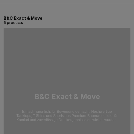
B&C Exact & Move
6 products
B&C Exact & Move
Einfach, sportlich, für Bewegung gemacht. Hochwertige
Tanktops, T-Shirts und Shorts aus Premium-Baumwolle, die für
Komfort und zuverlässige Druckergebnisse entwickelt wurden.