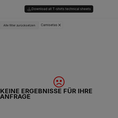
Download all T-shirts technical sheets
Camisetas
Alle filter zurücksetzen
KEINE ERGEBNISSE FÜR IHRE
ANFRAGE