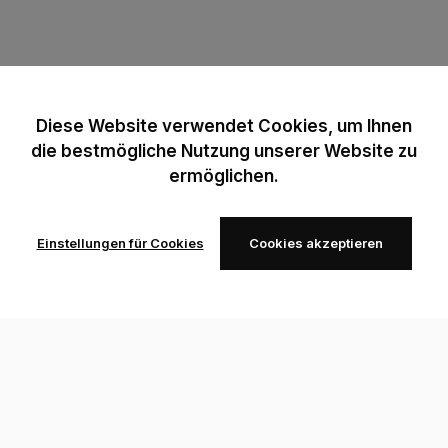
Diese Website verwendet Cookies, um Ihnen
die bestmögliche Nutzung unserer Website zu
ermöglichen.
Einstellungen für Cookies
Cookies akzeptieren