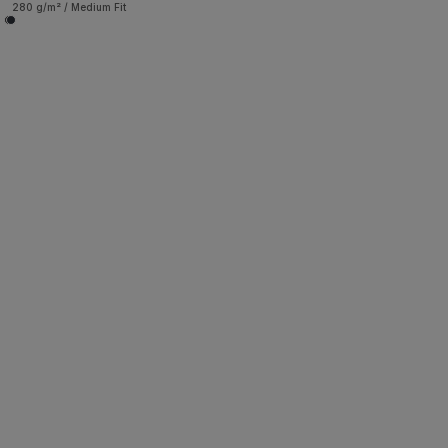
280 g/m² / Medium Fit