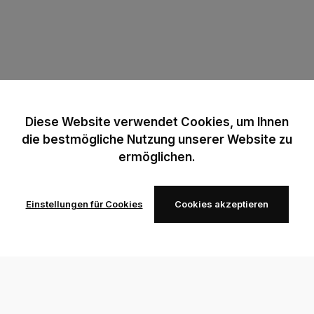
Diese Website verwendet Cookies, um Ihnen
die bestmögliche Nutzung unserer Website zu
ermöglichen.
Einstellungen für Cookies
Cookies akzeptieren