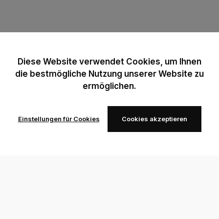
Diese Website verwendet Cookies, um Ihnen
die bestmögliche Nutzung unserer Website zu
ermöglichen.
Einstellungen für Cookies
Cookies akzeptieren