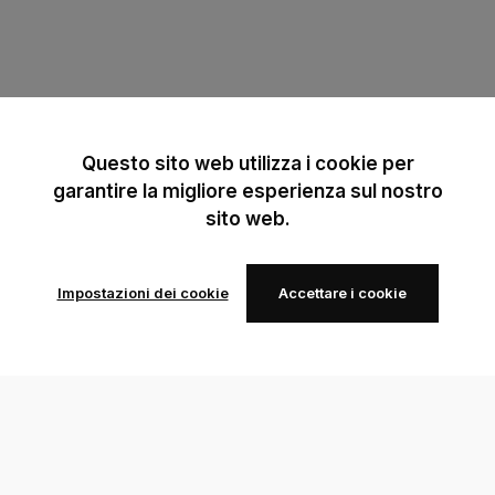
Questo sito web utilizza i cookie per
garantire la migliore esperienza sul nostro
sito web.
Impostazioni dei cookie
Accettare i cookie