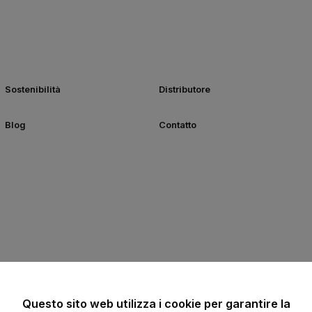
Sostenibilità
Distributore
Blog
Contatto
Questo sito web utilizza i cookie per garantire la