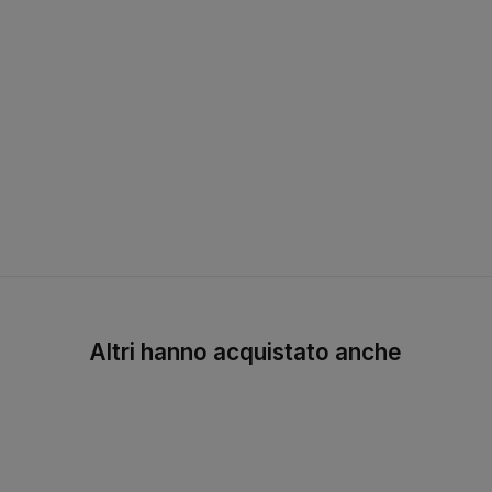
Altri hanno acquistato anche