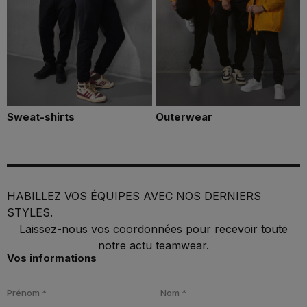
Sweat-shirts
Outerwear
HABILLEZ VOS ÉQUIPES AVEC NOS DERNIERS
STYLES.
Laissez-nous vos coordonnées pour recevoir toute
notre actu teamwear.
Vos informations
Prénom
*
Nom
*