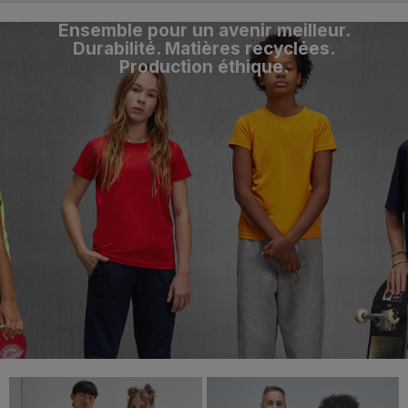
Ensemble pour un avenir meilleur.
Durabilité. Matières recyclées.
Production éthique.