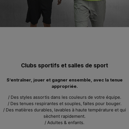
Clubs sportifs et salles de sport
S’entraîner, jouer et gagner
ensemble
, avec la tenue
appropriée.
/ Des styles assortis dans les couleurs de votre équipe.
/ Des tenues respirantes et souples, faites pour bouger.
/ Des matières durables, lavables à haute température et qui
sèchent rapidement.
/
Adultes & enfants.