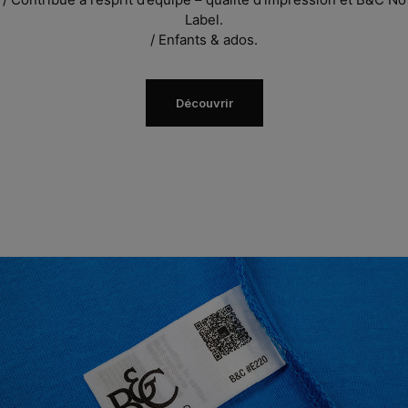
Label.
/
Enfants & ados.
Découvrir