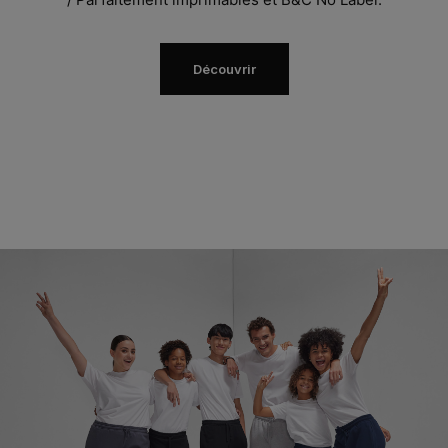
Découvrir