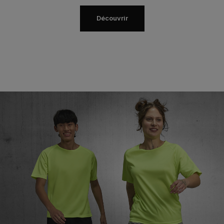
Découvrir