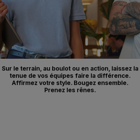
Sur le terrain, au boulot ou en action, laissez la
tenue de vos équipes faire la différence.
Affirmez votre style. Bougez ensemble.
Prenez les rênes.