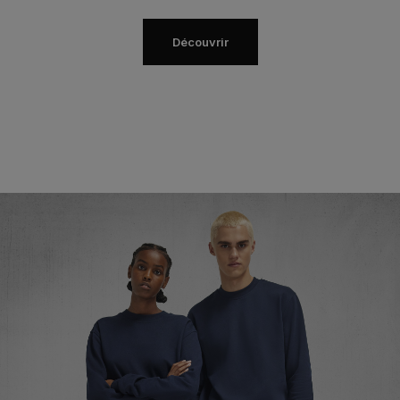
Découvrir