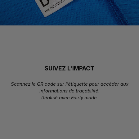
SUIVEZ L'IMPACT
Scannez le QR code sur l’étiquette pour accéder aux
informations de traçabilité.
Réalisé avec Fairly made.