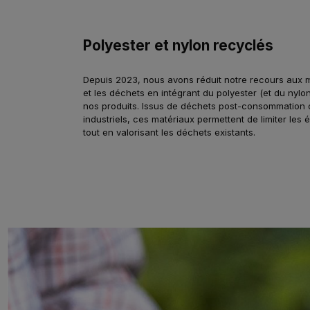
Polyester et nylon recyclés
Depuis 2023, nous avons réduit notre recours aux m
et les déchets en intégrant du polyester (et du nylo
nos produits. Issus de déchets post-consommation 
industriels, ces matériaux permettent de limiter les
tout en valorisant les déchets existants.