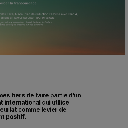
s fiers de faire partie d’un
international qui utilise
neuriat comme levier de
 positif.