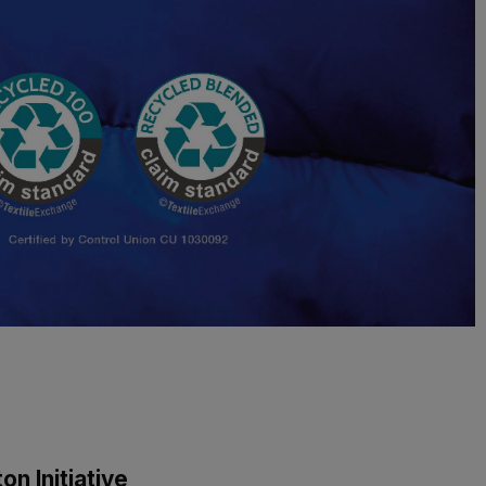
on Initiative