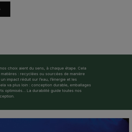
s
nos choix aient du sens, à chaque étape. Cela
matières : recyclées ou sourcées de manière
n impact réduit sur l’eau, l’énergie et les
ela va plus loin : conception durable, emballages
ts optimisés… La durabilité guide toutes nos
xception.