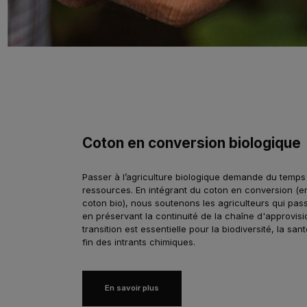
Coton en conversion biologique
Passer à l’agriculture biologique demande du temps
ressources. En intégrant du coton en conversion (
coton bio), nous soutenons les agriculteurs qui pas
en préservant la continuité de la chaîne d'approvis
transition est essentielle pour la biodiversité, la sant
fin des intrants chimiques.
En savoir plus