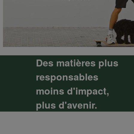
Des matières plus
responsables
moins d'impact,
plus d'avenir.