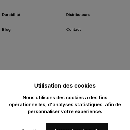
Durabilité
Distributeurs
Blog
Contact
Utilisation des cookies
Nous utilisons des cookies à des fins
opérationnelles, d'analyses statistiques, afin de
personnaliser votre expérience.