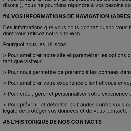
disons!), nous ne pourrions répondre à vos besoins 
#4 VOS INFORMATIONS DE NAVIGATION (ADRESSE
Des informations que vous nous donnez quand vous navi
dont vous utilisez notre site Web.
Pourquoi nous les utilisons:
> Pour améliorer notre site et paramétrer les options 
tant que visiteur.
> Pour nous permettre de préremplir les données dans
> Pour améliorer votre expérience client et vous envo
> Pour créer, gérer et personnaliser votre expérience
> Pour prévenir et détecter les fraudes contre vous o
légale de protéger vos données et de vous contacter e
#5 L’HISTORIQUE DE NOS CONTACTS