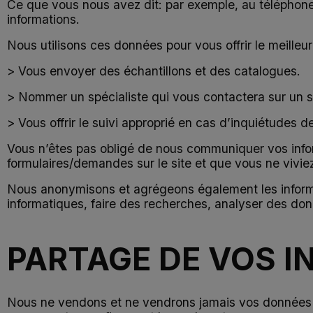
Ce que vous nous avez dit: par exemple, au téléphone
informations.
Nous utilisons ces données pour vous offrir le meilleu
> Vous envoyer des échantillons et des catalogues.
> Nommer un spécialiste qui vous contactera sur un su
> Vous offrir le suivi approprié en cas d’inquiétudes de
Vous n’êtes pas obligé de nous communiquer vos inform
formulaires/demandes sur le site et que vous ne viviez 
Nous anonymisons et agrégeons également les informat
informatiques, faire des recherches, analyser des don
PARTAGE DE VOS 
Nous ne vendons et ne vendrons jamais vos données pe