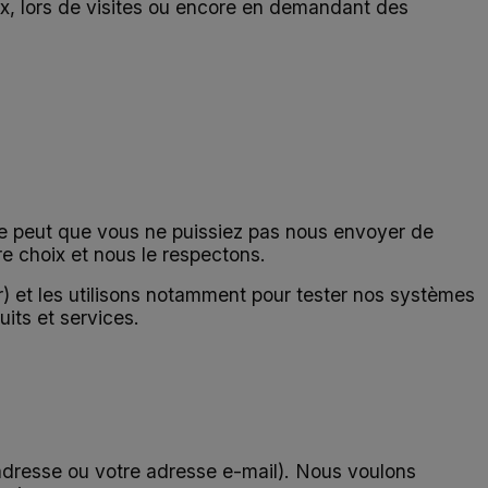
x, lors de visites ou encore en demandant des
 se peut que vous ne puissiez pas nous envoyer de
re choix et nous le respectons.
) et les utilisons notamment pour tester nos systèmes
its et services.
adresse ou votre adresse e-mail). Nous voulons