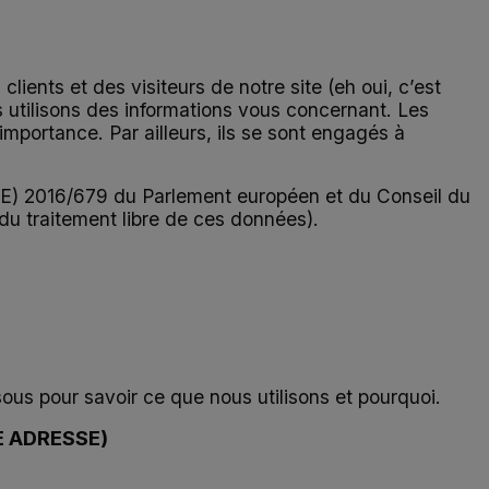
ients et des visiteurs de notre site (eh oui, c’est
us utilisons des informations vous concernant. Les
mportance. Par ailleurs, ils se sont engagés à
(UE) 2016/679 du Parlement européen et du Conseil du
du traitement libre de ces données).
ous pour savoir ce que nous utilisons et pourquoi.
 ADRESSE)