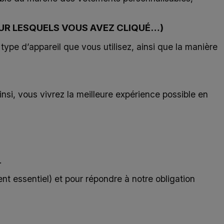
 SUR LESQUELS VOUS AVEZ CLIQUÉ…)
ype d’appareil que vous utilisez, ainsi que la manière
nsi, vous vivrez la meilleure expérience possible en
.
t essentiel) et pour répondre à notre obligation