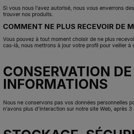
Si vous nous l’avez autorisé, nous vous enverrons des
trouver nos produits.
COMMENT NE PLUS RECEVOIR DE M
Vous pouvez à tout moment choisir de ne plus recevoir
cas-là, nous mettrons à jour votre profil pour veiller 
CONSERVATION DE
INFORMATIONS
Nous ne conservons pas vos données personnelles pou
n’avons plus d’interaction sur notre site Web, après 