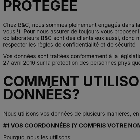
PROTÉGÉE
Chez B&C, nous sommes pleinement engagés dans la prote
vous !). Pour nous assurer de toujours vous proposer la
collaborateurs B&C sont des clients eux aussi, donc no
respecter les règles de confidentialité et de sécurité.
Vos données sont traitées conformément à la législat
27 avril 2016 sur la protection des personnes physiqu
COMMENT UTILIS
DONNÉES?
Nous utilisons vos données de plusieurs manières, en 
#1 VOS COORDONNÉES (Y COMPRIS VOTRE NOM
Pourquoi nous les utilisons: