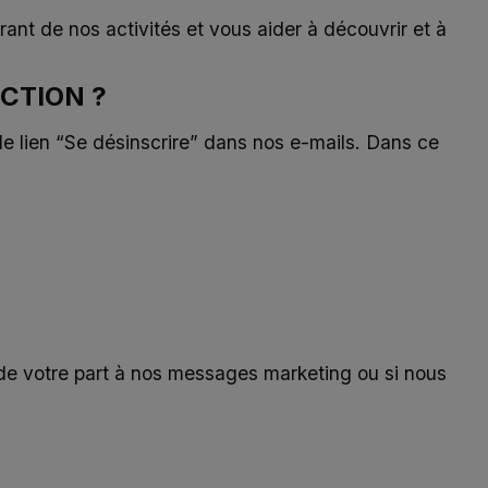
nt de nos activités et vous aider à découvrir et à
CTION ?
e lien “Se désinscrire” dans nos e-mails. Dans ce
de votre part à nos messages marketing ou si nous