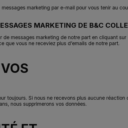
 messages marketing par e-mail pour vous tenir au coura
ESSAGES MARKETING DE B&C COLLE
 de messages marketing de notre part en cliquant sur l
à ce que vous ne receviez plus d’emails de notre part.
 VOS
r toujours. Si nous ne recevons plus aucune réaction 
3 ans, nous supprimerons vos données.