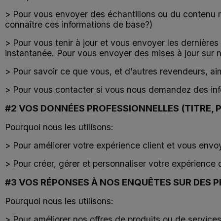
> Pour vous envoyer des échantillons ou du contenu
connaître ces informations de base?)
> Pour vous tenir à jour et vous envoyer les dernières 
instantanée. Pour vous envoyer des mises à jour sur no
> Pour savoir ce que vous, et d’autres revendeurs, a
> Pour vous contacter si vous nous demandez des inf
#2 VOS DONNÉES PROFESSIONNELLES (TITRE, 
Pourquoi nous les utilisons:
> Pour améliorer votre expérience client et vous envo
> Pour créer, gérer et personnaliser votre expérience
#3 VOS RÉPONSES À NOS ENQUÊTES SUR DES P
Pourquoi nous les utilisons:
> Pour améliorer nos offres de produits ou de service