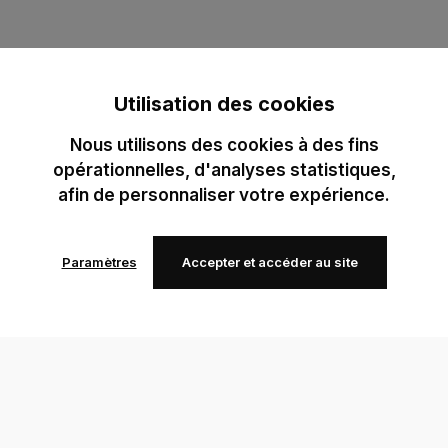
Utilisation des cookies
Nous utilisons des cookies à des fins
opérationnelles, d'analyses statistiques,
afin de personnaliser votre expérience.
Paramètres
Accepter et accéder au site