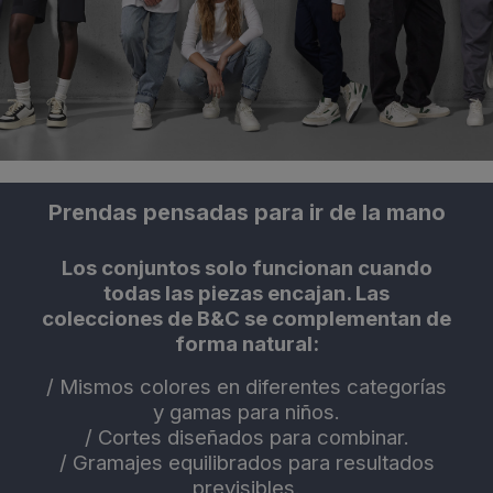
Prendas pensadas para ir de la mano
Los conjuntos solo funcionan cuando
todas las piezas encajan. Las
colecciones de B&C se complementan de
forma natural:
/
Mismos colores en diferentes categorías
y gamas para niños.
/
Cortes diseñados para combinar.
/
Gramajes equilibrados para resultados
previsibles.