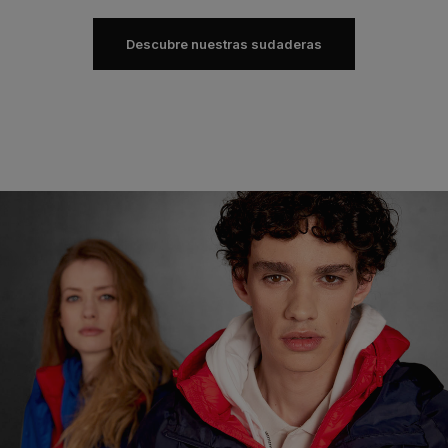
Descubre nuestras sudaderas