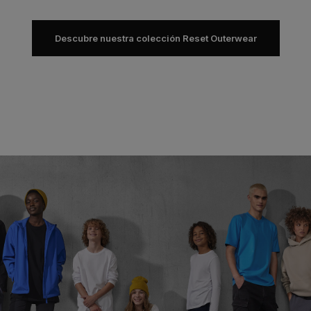
Descubre nuestra colección Reset Outerwear