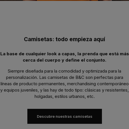
Camisetas: todo empieza aquí
La base de cualquier look a capas, la prenda que está más
cerca del cuerpo y define el conjunto.
Siempre diseñada para la comodidad y optimizada para la
personalización. Las camisetas de B&C son perfectas para
líneas de producto permanentes, merchandising contemporáneo
y equipos juveniles, y las hay de todo tipo: clásicas y resistentes,
holgadas, estilos urbanos, etc.
Descubre nuestras camisetas