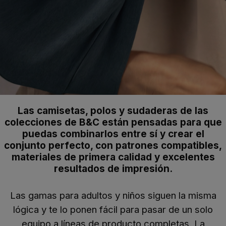
Las camisetas, polos y sudaderas de las
colecciones de B&C están pensadas para que
puedas combinarlos entre sí y crear el
conjunto perfecto, con patrones compatibles,
materiales de primera calidad y excelentes
resultados de impresión.
Las gamas para adultos y niños siguen la misma
lógica y te lo ponen fácil para pasar de un solo
equipo a líneas de producto completas.
La