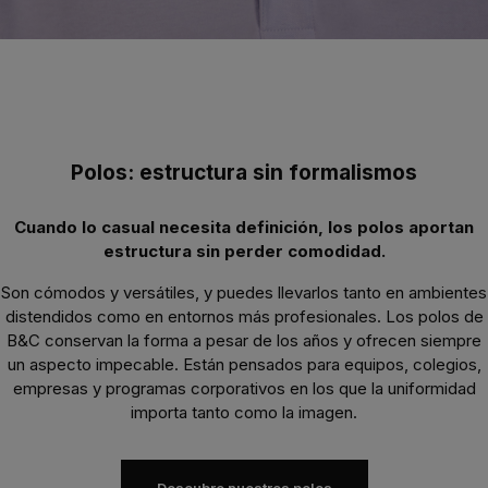
Polos: estructura sin formalismos
Cuando lo casual necesita definición, los polos aportan
estructura sin perder comodidad.
Son cómodos y versátiles, y puedes llevarlos tanto en ambientes
distendidos
como en entornos más
profesionales.
Los polos de
B&C conservan la forma a pesar de los años y ofrecen siempre
un aspecto
impecable.
Están pensados para equipos, colegios,
empresas y
programas corporativos en los que la uniformidad
importa tanto como la imagen.
Descubre nuestros polos