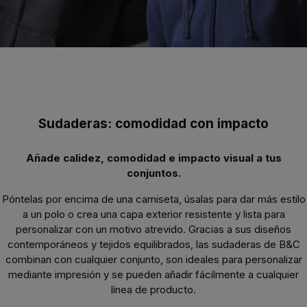
Sudaderas: comodidad con impacto
Añade calidez, comodidad e impacto visual a tus
conjuntos.
Póntelas por encima de una camiseta, úsalas para dar más estilo
a un polo o crea una capa exterior resistente y lista para
personalizar con un motivo atrevido. Gracias a sus diseños
contemporáneos y tejidos equilibrados, las sudaderas de B&C
combinan con cualquier conjunto, son ideales para personalizar
mediante impresión y se pueden añadir fácilmente a cualquier
línea de producto.