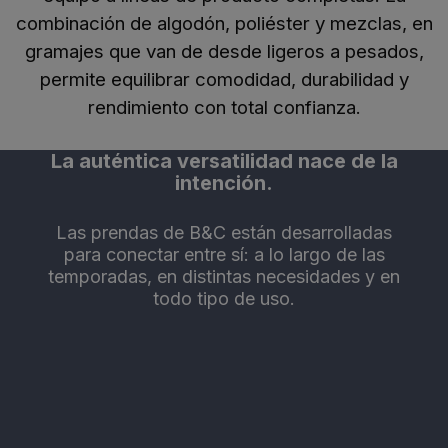
combinación de algodón, poliéster y mezclas, en
gramajes que van de desde ligeros a
pesados,
permite equilibrar comodidad, durabilidad y
rendimiento con total confianza.
La auténtica versatilidad nace de la
intención.
Las prendas de B&C están desarrolladas
para conectar entre sí: a lo largo de las
temporadas, en distintas necesidades y en
todo tipo de uso.