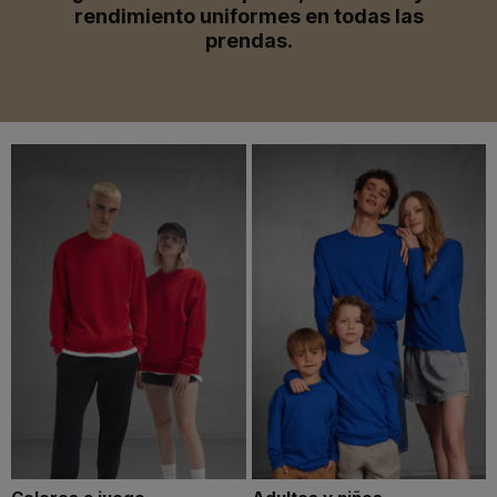
rendimiento uniformes en todas las
prendas.