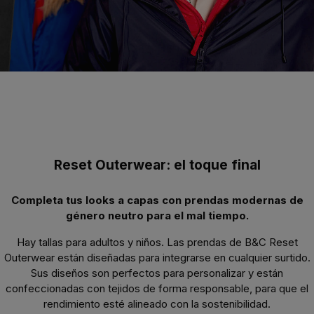
Reset Outerwear: el toque final
Completa tus looks a capas con prendas modernas de
género neutro para el mal tiempo.
Hay tallas para adultos y niños. Las prendas de B&C Reset
Outerwear están diseñadas para integrarse en cualquier surtido.
Sus diseños son perfectos para personalizar y están
confeccionadas con tejidos de forma responsable, para que el
rendimiento esté alineado con la sostenibilidad.