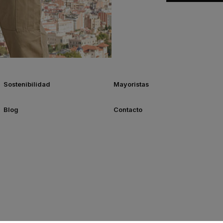
Sostenibilidad
Mayoristas
Blog
Contacto