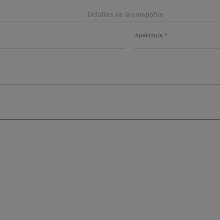
Detalles de la compañía
Apellido/s
*