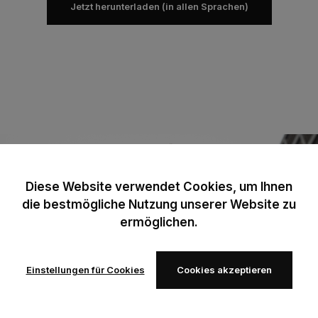
Jetzt herunterladen (in allen Sprachen)
Diese Website verwendet Cookies, um Ihnen
die bestmögliche Nutzung unserer Website zu
ermöglichen.
Einstellungen für Cookies
Cookies akzeptieren