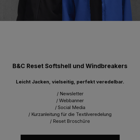
B&C Reset Softshell und Windbreakers
Leicht Jacken, vielseitig, perfekt veredelbar.
/ Newsletter
/ Webbanner
/ Social Media
/ Kurzanleitung für die Textilveredelung
/ Reset
Broschüre