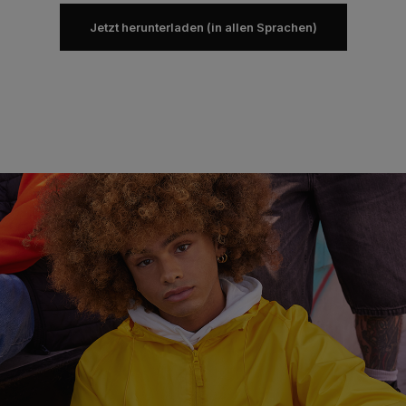
Jetzt herunterladen (in allen Sprachen)