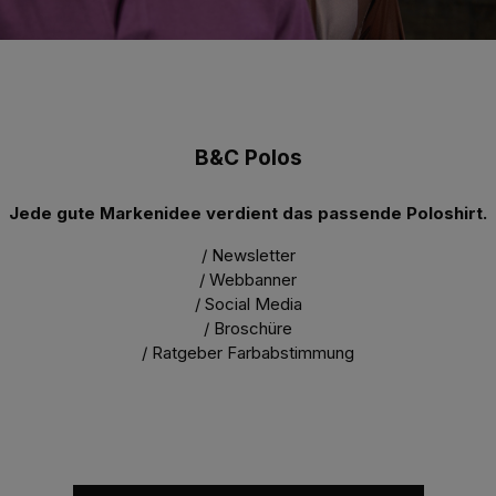
B&C Polos
Jede gute Markenidee verdient das passende Poloshirt.
/ Newsletter
/ Webbanner
/ Social Media
/ Broschüre
/ Ratgeber Farbabstimmung