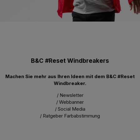
B&C #Reset Windbreakers
Machen Sie mehr aus Ihren Ideen mit dem B&C #Reset
Windbreaker.
/ Newsletter
/ Webbanner
/ Social Media
/ Ratgeber Farbabstimmung