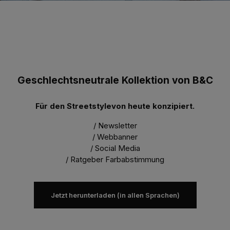
Geschlechtsneutrale Kollektion von B&C
Für den Streetstylevon heute konzipiert.
/ Newsletter
/ Webbanner
/ Social Media
/ Ratgeber Farbabstimmung
Jetzt herunterladen (in allen Sprachen)