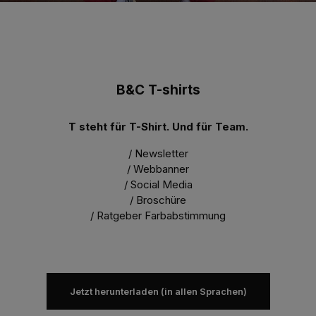
B&C T-shirts
T steht für T-Shirt. Und für Team.
/ Newsletter
/ Webbanner
/ Social Media
/ Broschüre
/ Ratgeber Farbabstimmung
Jetzt herunterladen (in allen Sprachen)