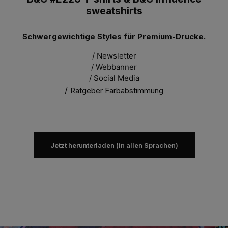
sweatshirts
Schwergewichtige Styles für Premium-Drucke.
/ Newsletter
/ Webbanner
/ Social Media
/
Ratgeber Farbabstimmung
Jetzt herunterladen (in allen Sprachen)