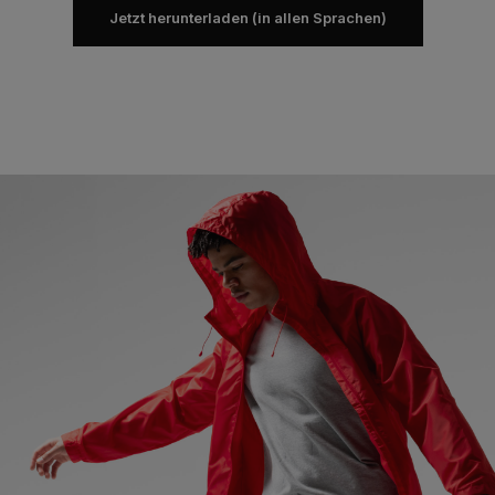
Jetzt herunterladen (in allen Sprachen)