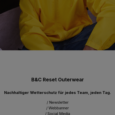
B&C Reset Outerwear
Nachhaltiger Wetterschutz für jedes Team, jeden Tag.
/ Newsletter
/ Webbanner
/ Social Media