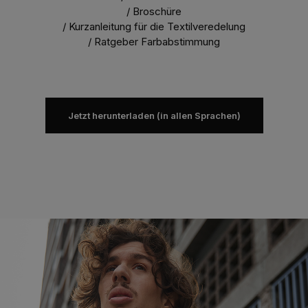
/ Broschüre
/ Kurzanleitung für die Textilveredelung
/ Ratgeber Farbabstimmung
Jetzt herunterladen (in allen Sprachen)