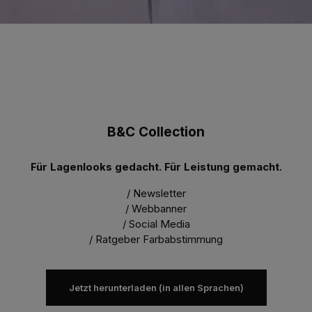
B&C Collection
Für Lagenlooks gedacht. Für Leistung gemacht.
/ Newsletter
/ Webbanner
/ Social Media
/ Ratgeber Farbabstimmung
Jetzt herunterladen (in allen Sprachen)