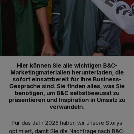
Hier können Sie alle wichtigen B&C-
Marketingmaterialien herunterladen, die
sofort einsatzbereit für Ihre Business-
Gespräche sind. Sie finden alles, was Sie
benötigen, um B&C selbstbewusst zu
präsentieren und Inspiration in Umsatz zu
verwandeln.
Für das Jahr 2026 haben wir unsere Storys
optimiert, damit Sie die Nachfrage nach B&C-