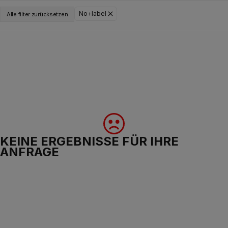
No+label
Alle filter zurücksetzen
KEINE ERGEBNISSE FÜR IHRE
ANFRAGE