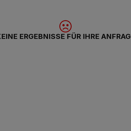
KEINE ERGEBNISSE FÜR IHRE ANFRAG