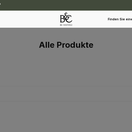
Finden Sie ein
Alle Produkte