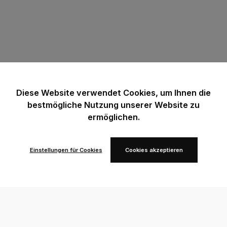
Diese Website verwendet Cookies, um Ihnen die
bestmögliche Nutzung unserer Website zu
ermöglichen.
Einstellungen für Cookies
Cookies akzeptieren