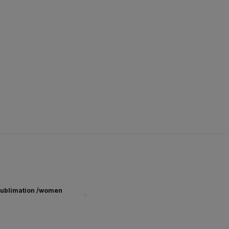
ublimation /women