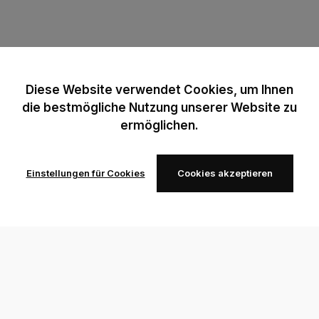
Diese Website verwendet Cookies, um Ihnen
die bestmögliche Nutzung unserer Website zu
ermöglichen.
Einstellungen für Cookies
Cookies akzeptieren