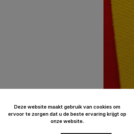
Deze website maakt gebruik van cookies om
ervoor te zorgen dat u de beste ervaring krijgt op
onze website.