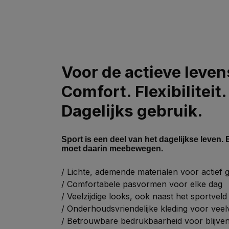
Voor de actieve levens
Comfort. Flexibiliteit.
Dagelijks gebruik.
Sport is een deel van het dagelijkse leven. 
moet daarin meebewegen.
/ Lichte, ademende materialen voor actief 
/ Comfortabele pasvormen voor elke dag
/ Veelzijdige looks, ook naast het sportveld
/ Onderhoudsvriendelijke kleding voor veel
/ Betrouwbare bedrukbaarheid voor blijve