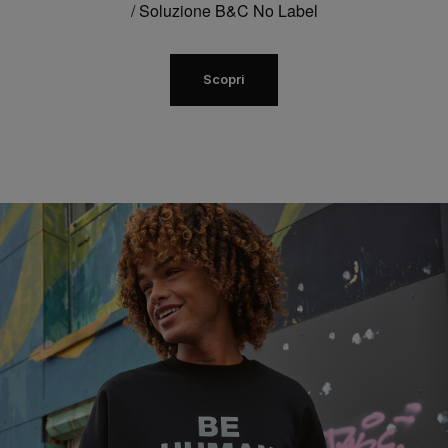
/ Soluzione B&C No Label
Scopri