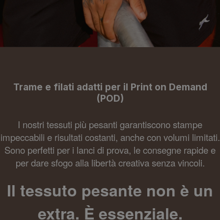
Trame e filati adatti per il Print on Demand
(POD)
I nostri tessuti più pesanti garantiscono stampe
impeccabili e risultati costanti, anche con volumi limitati.
Sono perfetti per i lanci di prova, le consegne rapide e
per dare sfogo alla libertà creativa senza vincoli.
Il tessuto pesante non è un
extra. È essenziale.