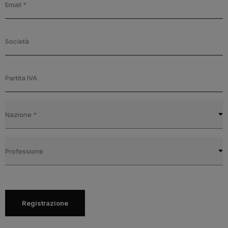
Email
*
Società
Partita IVA
Nazione
*
Professione
Registrazione