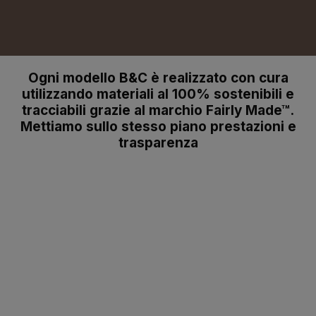
Ogni modello B&C è realizzato con cura
utilizzando materiali al 100% sostenibili e
tracciabili grazie al marchio Fairly Made™.
Mettiamo sullo stesso piano prestazioni e
trasparenza