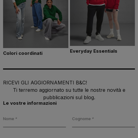
Everyday Essentials
Colori coordinati
RICEVI GLI AGGIORNAMENTI B&C!
Ti terremo aggiornato su tutte le nostre novità e
pubblicazioni sul blog.
Le vostre informazioni
Nome
*
Cognome
*