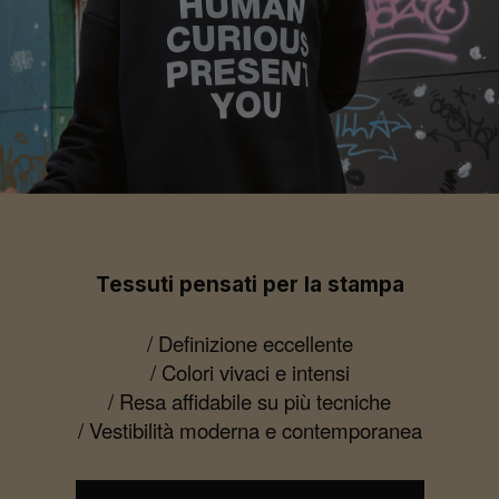
Tessuti pensati per la stampa
/ Definizione eccellente
/ Colori vivaci e intensi
/ Resa affidabile su più tecniche
/ Vestibilità moderna e contemporanea