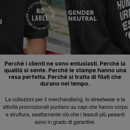
Perché i clienti ne sono entusiasti. Perché la
qualità si sente. Perché le stampe hanno una
resa perfetta. Perché si tratta di filati che
durano nel tempo.
Le collezioni per il merchandising, lo streetwear e le
attività promozionali puntano su capi che hanno corpo
e struttura, esattamente ciò che i tessuti più pesanti
sono in grado di garantire.