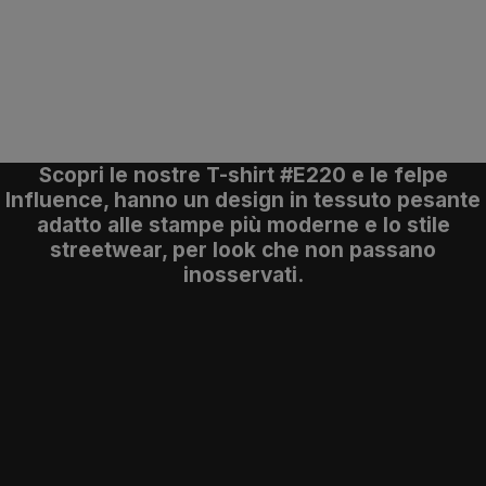
Scopri le nostre T-shirt #E220 e le felpe
Influence, hanno un design in tessuto pesante
adatto alle stampe più moderne e lo stile
streetwear, per look che non passano
inosservati.