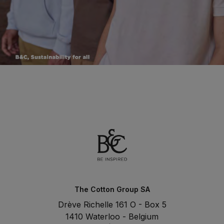
The Cotton Group SA
Drève Richelle 161 O - Box 5
1410 Waterloo - Belgium