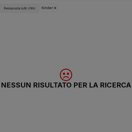
Kinder
Reimposta tutti i filtri
NESSUN RISULTATO PER LA RICERCA