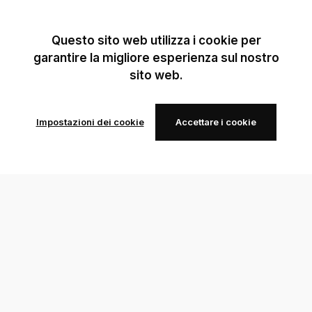
Questo sito web utilizza i cookie per
garantire la migliore esperienza sul nostro
sito web.
Impostazioni dei cookie
Accettare i cookie