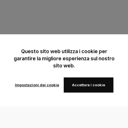
Questo sito web utilizza i cookie per
garantire la migliore esperienza sul nostro
sito web.
Impostazioni dei cookie
Accettare i cookie