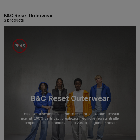
B&C Reset Outerwear
3 products
B&C Reset Outerwear
L'outerwear sostenibile perfetto in ogni situazione. Tessuti
riciclati 100% certificati, prestazioni tecniche resistenti alle
intemperie, stile intramontabile e vestibilità gender neutral.