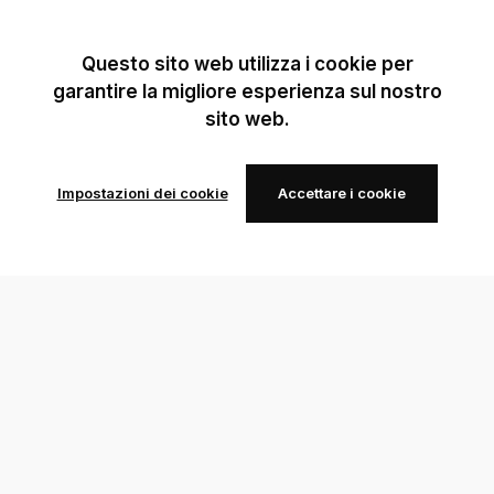
Questo sito web utilizza i cookie per
garantire la migliore esperienza sul nostro
sito web.
Impostazioni dei cookie
Accettare i cookie