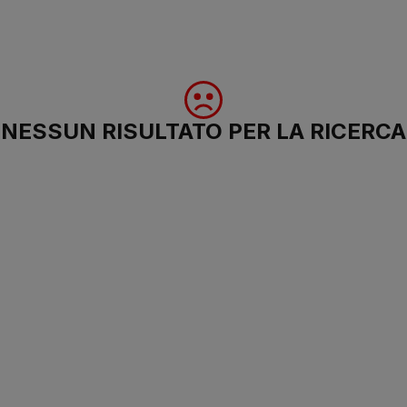
NESSUN RISULTATO PER LA RICERCA