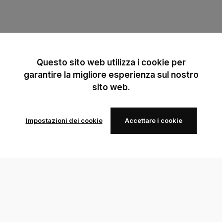
Questo sito web utilizza i cookie per
garantire la migliore esperienza sul nostro
sito web.
Impostazioni dei cookie
Accettare i cookie