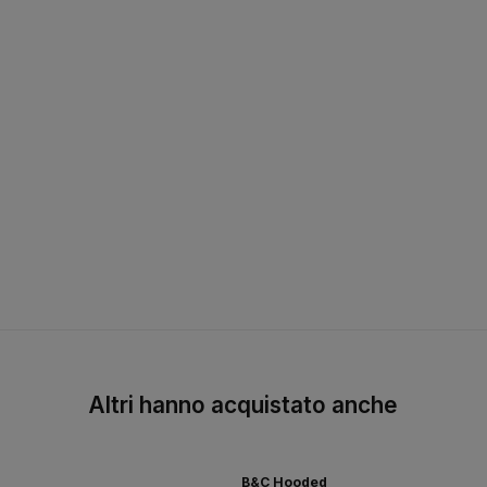
Altri hanno acquistato anche
B&C Hooded