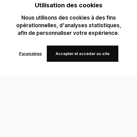
Utilisation des cookies
Nous utilisons des cookies à des fins
opérationnelles, d'analyses statistiques,
afin de personnaliser votre expérience.
Paramètres
Accepter et accéder au site