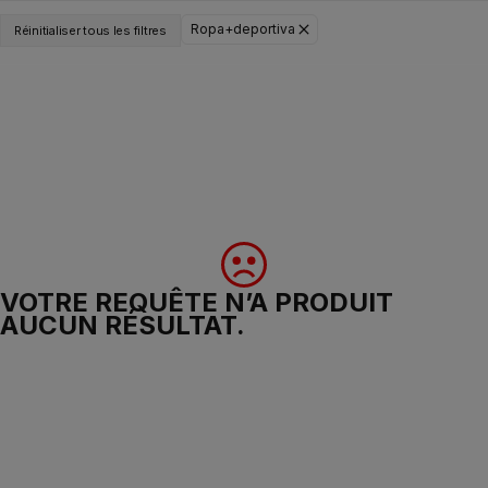
Ropa+deportiva
Réinitialiser tous les filtres
VOTRE REQUÊTE N’A PRODUIT
AUCUN RÉSULTAT.