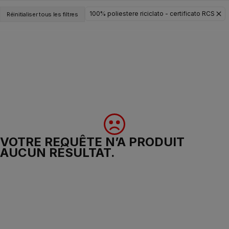
100% poliestere riciclato - certificato RCS
Réinitialiser tous les filtres
VOTRE REQUÊTE N’A PRODUIT
AUCUN RÉSULTAT.