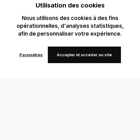
Utilisation des cookies
Nous utilisons des cookies à des fins
opérationnelles, d'analyses statistiques,
afin de personnaliser votre expérience.
Paramètres
Accepter et accéder au site