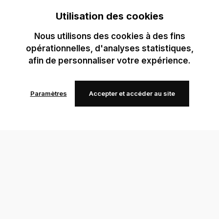
Utilisation des cookies
Nous utilisons des cookies à des fins
opérationnelles, d'analyses statistiques,
afin de personnaliser votre expérience.
Paramètres
Accepter et accéder au site