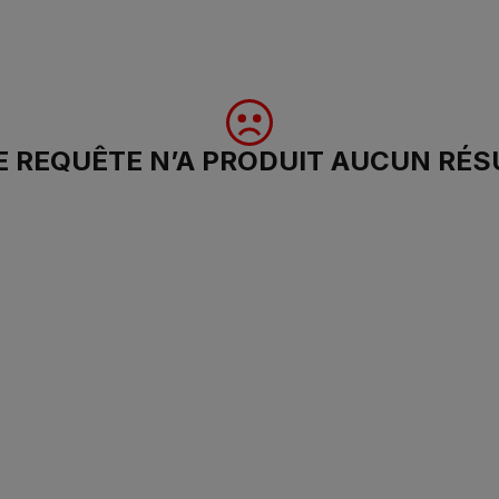
 REQUÊTE N’A PRODUIT AUCUN RÉS