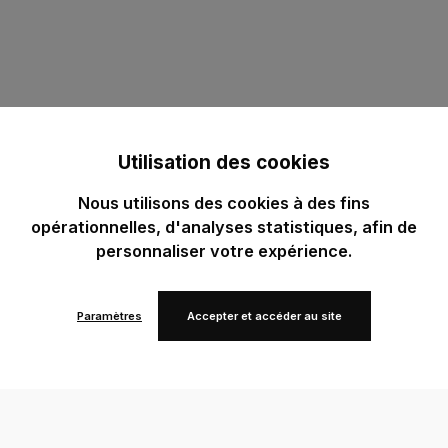
Utilisation des cookies
Nous utilisons des cookies à des fins
opérationnelles, d'analyses statistiques, afin de
personnaliser votre expérience.
Paramètres
Accepter et accéder au site