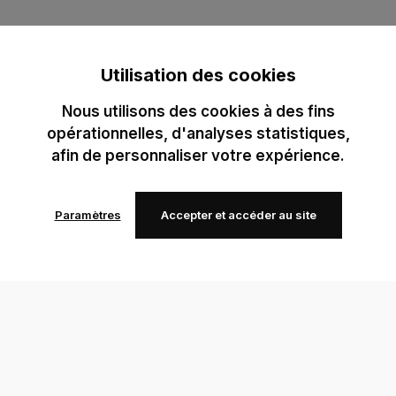
Utilisation des cookies
Nous utilisons des cookies à des fins
opérationnelles, d'analyses statistiques,
afin de personnaliser votre expérience.
Paramètres
Accepter et accéder au site