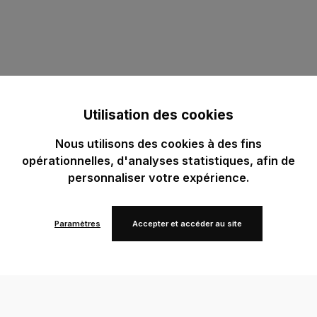
Utilisation des cookies
Nous utilisons des cookies à des fins
opérationnelles, d'analyses statistiques, afin de
personnaliser votre expérience.
Paramètres
Accepter et accéder au site