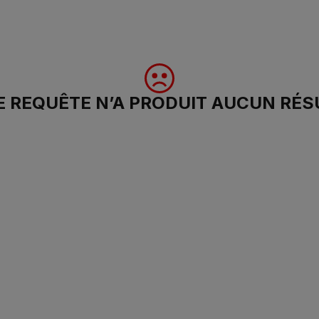
 REQUÊTE N’A PRODUIT AUCUN RÉS