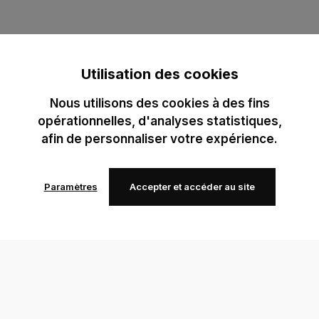
Utilisation des cookies
Nous utilisons des cookies à des fins
opérationnelles, d'analyses statistiques,
afin de personnaliser votre expérience.
Paramètres
Accepter et accéder au site