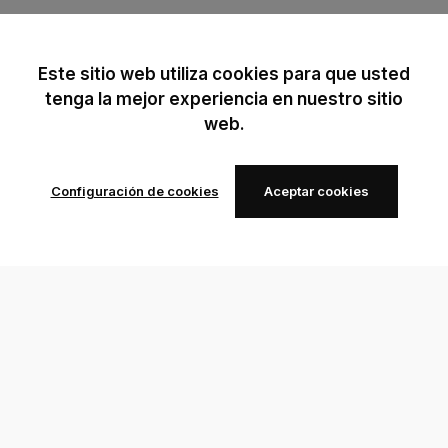
Este sitio web utiliza cookies para que usted
tenga la mejor experiencia en nuestro sitio
web.
Configuración de cookies
Aceptar cookies