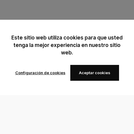
Este sitio web utiliza cookies para que usted
tenga la mejor experiencia en nuestro sitio
web.
Configuración de cookies
Aceptar cookies