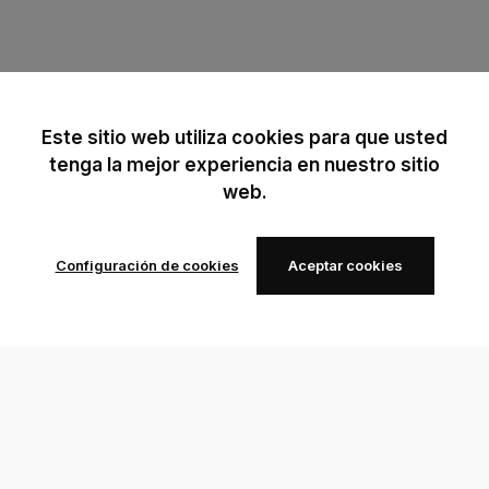
Este sitio web utiliza cookies para que usted
tenga la mejor experiencia en nuestro sitio
web.
Configuración de cookies
Aceptar cookies