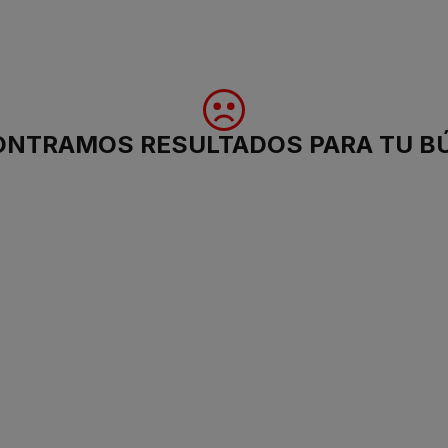
ONTRAMOS RESULTADOS PARA TU B