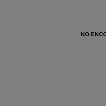
NO ENC