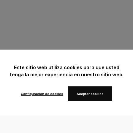
Este sitio web utiliza cookies para que usted
tenga la mejor experiencia en nuestro sitio web.
Configuración de cookies
Aceptar cookies